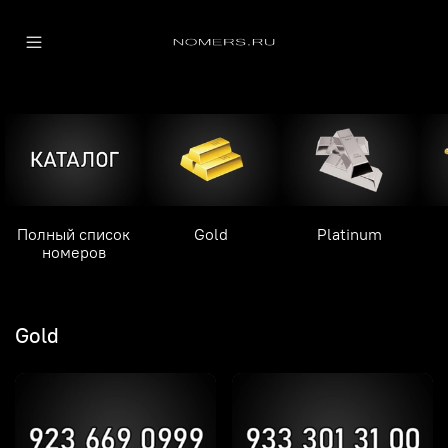
Полный список
Gold
Platinum
номеров
Gold