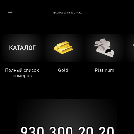
Полный список
Gold
Platinum
номеров